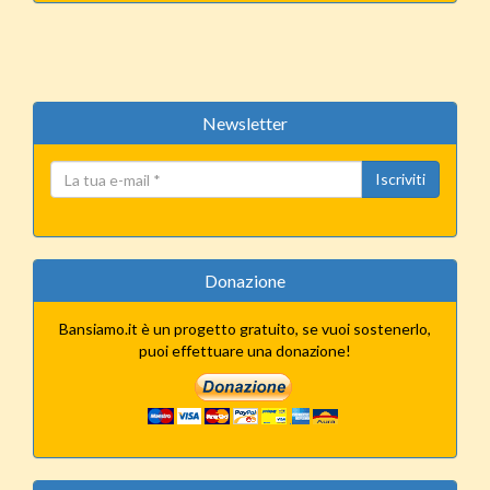
Newsletter
Iscriviti
Donazione
Bansiamo.it è un progetto gratuito, se vuoi sostenerlo,
puoi effettuare una donazione!