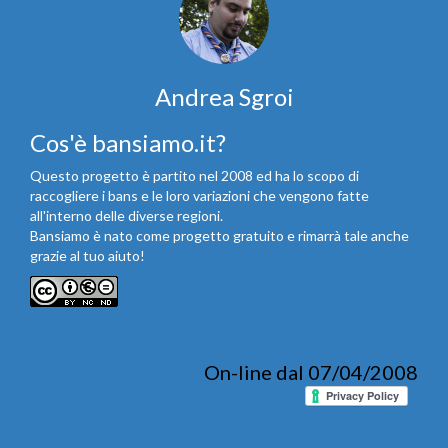
Andrea Sgroi
Cos'è bansiamo.it?
Questo progetto è partito nel 2008 ed ha lo scopo di
raccogliere i bans e le loro variazioni che vengono fatte
all'interno delle diverse regioni.
Bansiamo è nato come progetto gratuito e rimarrà tale anche
grazie al tuo aiuto!
On-line dal 07/04/2008