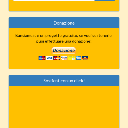
Donazione
Bansiamo.it è un progetto gratuito, se vuoi sostenerlo,
puoi effettuare una donazione!
Sostieni con un click!