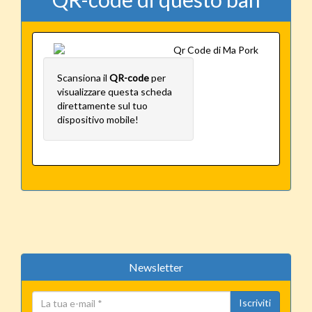
Scansiona il
QR-code
per
visualizzare questa scheda
direttamente sul tuo
dispositivo mobile!
Newsletter
Iscriviti