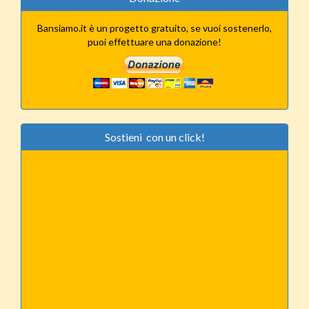
Bansiamo.it è un progetto gratuito, se vuoi sostenerlo,
puoi effettuare una donazione!
Sostieni con un click!