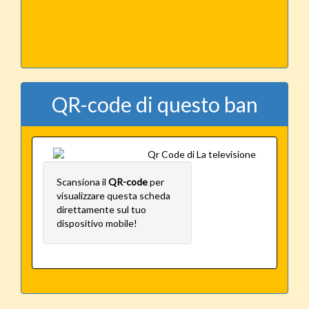
QR-code di questo ban
Scansiona il
QR-code
per
visualizzare questa scheda
direttamente sul tuo
dispositivo mobile!