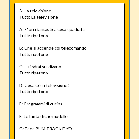
A: La televisione
Tutti: La televisione
A: E' una fantastica cosa quadrata
Tutti: ripetono
B: Che si accende col telecomando
Tutti: ripetono
C: E ti sdrai sul divano
Tutti: ripetono
D: Cosa c'è in televisione?
Tutti: ripetono
E: Programmi di cucina
F: Le fantastiche modelle
G: Eeee BUM TRACK E YO