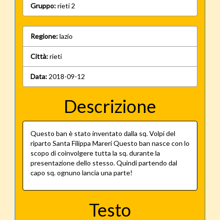
Gruppo:
rieti 2
Regione:
lazio
Città:
rieti
Data:
2018-09-12
Descrizione
Questo ban è stato inventato dalla sq. Volpi del
riparto Santa Filippa Mareri Questo ban nasce con lo
scopo di coinvolgere tutta la sq. durante la
presentazione dello stesso. Quindi partendo dal
capo sq. ognuno lancia una parte!
Testo