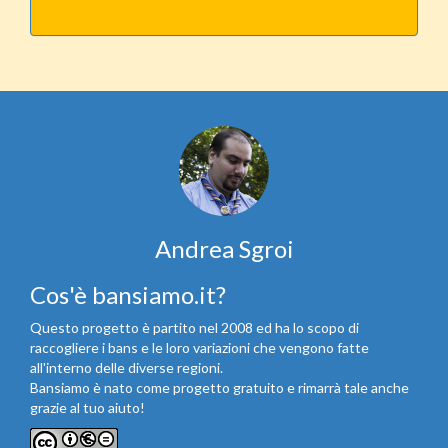
Andrea Sgroi
Cos'è bansiamo.it?
Questo progetto è partito nel 2008 ed ha lo scopo di
raccogliere i bans e le loro variazioni che vengono fatte
all'interno delle diverse regioni.
Bansiamo è nato come progetto gratuito e rimarrà tale anche
grazie al tuo aiuto!