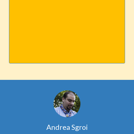
Andrea Sgroi