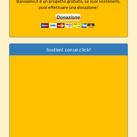
Bansiamo.it è un progetto gratuito, se vuoi sostenerlo,
puoi effettuare una donazione!
Sostieni con un click!