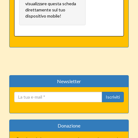
visualizzare questa scheda
direttamente sul tuo
dispositivo mobile!
Newsletter
Iscriviti
Donazione