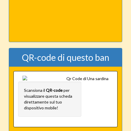
QR-code di questo ban
Scansiona il
QR-code
per
visualizzare questa scheda
direttamente sul tuo
dispositivo mobile!