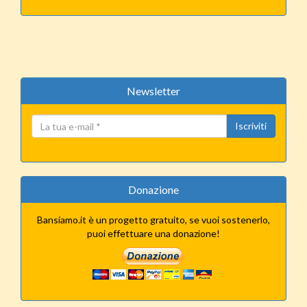
Newsletter
Iscriviti
Donazione
Bansiamo.it è un progetto gratuito, se vuoi sostenerlo,
puoi effettuare una donazione!