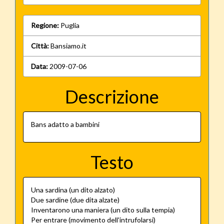
Regione:
Puglia
Città:
Bansiamo.it
Data:
2009-07-06
Descrizione
Bans adatto a bambini
Testo
Una sardina (un dito alzato)
Due sardine (due dita alzate)
Inventarono una maniera (un dito sulla tempia)
Per entrare (movimento dell'intrufolarsi)