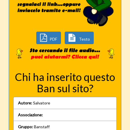
PDF
Testo
Chi ha inserito questo
Ban sul sito?
Autore:
Salvatore
Associazione:
Gruppo:
Banstaff