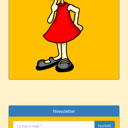
Newsletter
Iscriviti