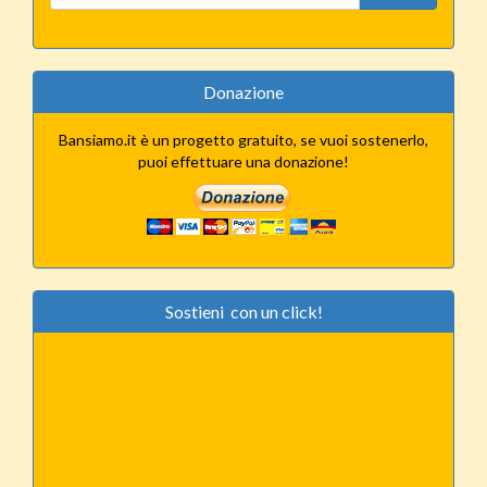
Donazione
Bansiamo.it è un progetto gratuito, se vuoi sostenerlo,
puoi effettuare una donazione!
Sostieni con un click!