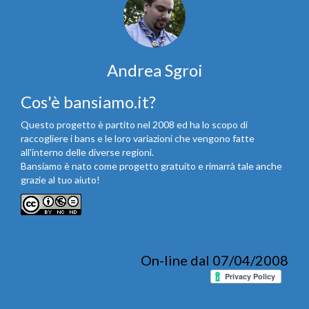
Andrea Sgroi
Cos'è bansiamo.it?
Questo progetto è partito nel 2008 ed ha lo scopo di
raccogliere i bans e le loro variazioni che vengono fatte
all'interno delle diverse regioni.
Bansiamo è nato come progetto gratuito e rimarrà tale anche
grazie al tuo aiuto!
On-line dal 07/04/2008